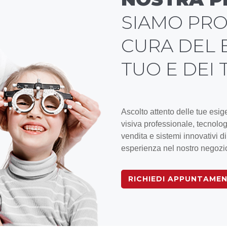
SIAMO PRO
CURA DEL 
TUO E DEI 
Ascolto attento delle tue esi
visiva professionale, tecnolog
vendita e sistemi innovativi d
esperienza nel nostro negozi
RICHIEDI APPUNTAME