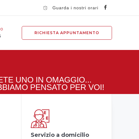
Guarda i nostri orari
co
RICHIESTA APPUNTAMENTO
8
TE UNO IN OMAGGIO...
BBIAMO PENSATO PER VOI!
Servizio a domicilio