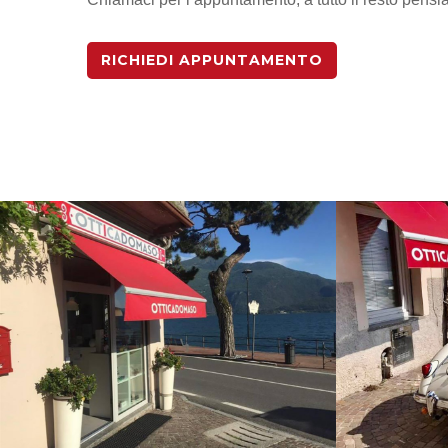
RICHIEDI APPUNTAMENTO